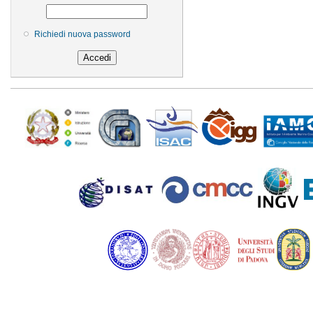
Richiedi nuova password