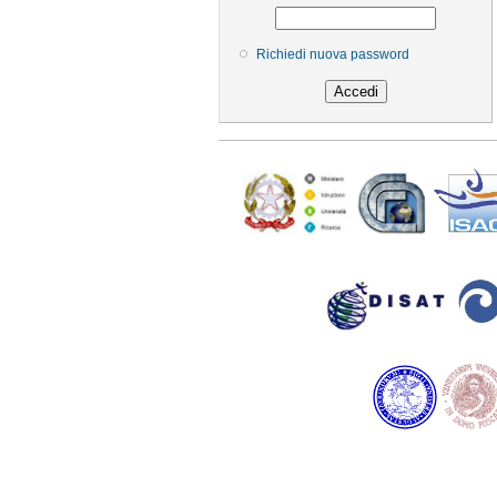
Richiedi nuova password